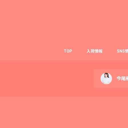
TOP
入荷情報
SNS
今尾