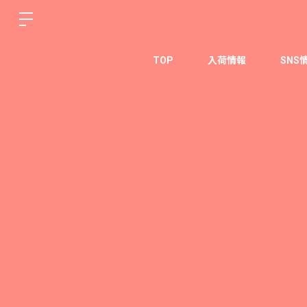
TOP
入荷情報
SNS