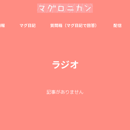
情報
マグ日記
質問箱（マグ日記で回答）
配信
ラジオ
記事がありません