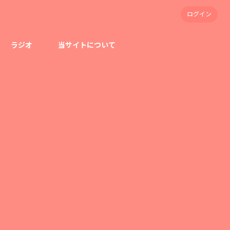
ログイン
ラジオ
当サイトについて