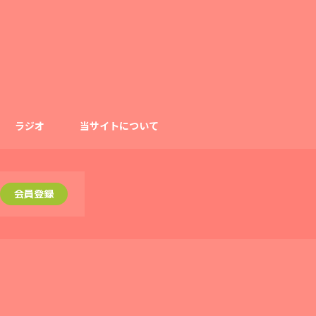
ラジオ
当サイトについて
会員登録