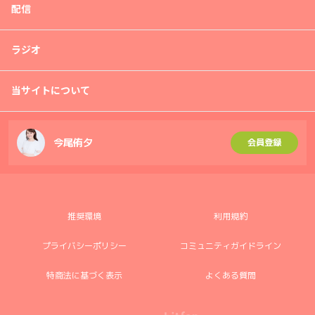
配信
ラジオ
当サイトについて
今尾侑夕
会員登録
推奨環境
利用規約
プライバシーポリシー
コミュニティガイドライン
特商法に基づく表示
よくある質問