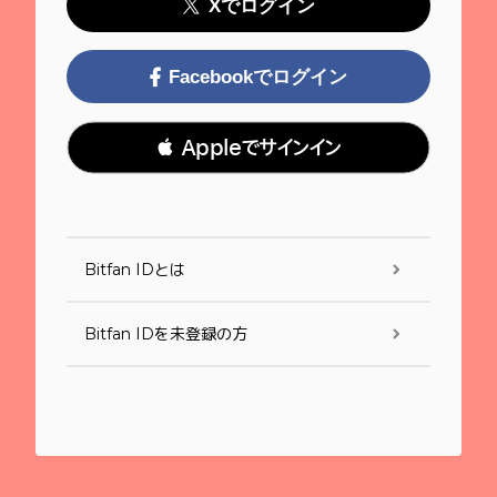
Xでログイン
Facebookでログイン
 Appleでサインイン
Bitfan IDとは
Bitfan IDを未登録の方