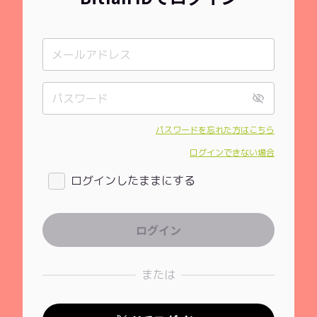
パスワードを忘れた方はこちら
ログインできない場合
ログインしたままにする
または